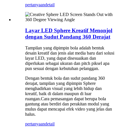
pertanyaan
detail
Layar LED Sphere Kreatif Menonjol
dengan Sudut Pandang 360 Derajat
Tampilan yang dipimpin bola adalah bentuk
desain kreatif dan jenis alat media baru dari solusi
layar LED, yang dapat disesuaikan dan
diperlukan sebagai ukuran dan pitch piksel apa
pun sesuai dengan kebutuhan pelanggan.
Dengan bentuk bola dan sudut pandang 360
derajat, tampilan yang dipimpin Sphere
menghadirkan visual yang lebih hidup dan
kreatif, baik di dalam maupun di luar
ruangan.Cara pemasangan dapat berupa bola
gantung atau berdiri dan perakitan modul yang
mulus dapat mencapai efek video yang jelas dan
halus.
pertanyaan
detail