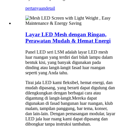
pertanyaan
detail
Layar LED Mesh dengan Ringan,
Perawatan Mudah & Hemat Energi
Panel LED seri LSM adalah layar LED mesh
luar ruangan yang terdiri dari bilah lampu dalam
bentuk kisi, yang banyak digunakan pada
dinding atau langit-langit fasad luar ruangan
seperti yang Anda tahu.
Tirai jala LED kami fleksibel, hemat energi, dan
mudah dipasang, yang berarti dapat digulung dan
dilengkungkan dengan berbagai cara atau
digantung di langit-langit.Mereka dapat
digunakan di fasad bangunan luar ruangan, klub
malam, tampilan panggung, bar tema, konser,
dan lain-lain. Dengan pemasangan modular, layar
LED jala luar ruang kami dapat dipasang dan
dibongkar tanpa instruksi tambahan.