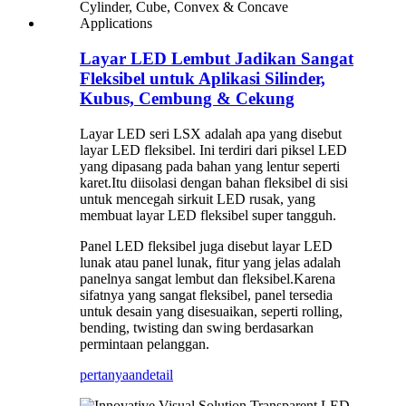
Layar LED Lembut Jadikan Sangat
Fleksibel untuk Aplikasi Silinder,
Kubus, Cembung & Cekung
Layar LED seri LSX adalah apa yang disebut
layar LED fleksibel. Ini terdiri dari piksel LED
yang dipasang pada bahan yang lentur seperti
karet.Itu diisolasi dengan bahan fleksibel di sisi
untuk mencegah sirkuit LED rusak, yang
membuat layar LED fleksibel super tangguh.
Panel LED fleksibel juga disebut layar LED
lunak atau panel lunak, fitur yang jelas adalah
panelnya sangat lembut dan fleksibel.Karena
sifatnya yang sangat fleksibel, panel tersedia
untuk desain yang disesuaikan, seperti rolling,
bending, twisting dan swing berdasarkan
permintaan pelanggan.
pertanyaan
detail