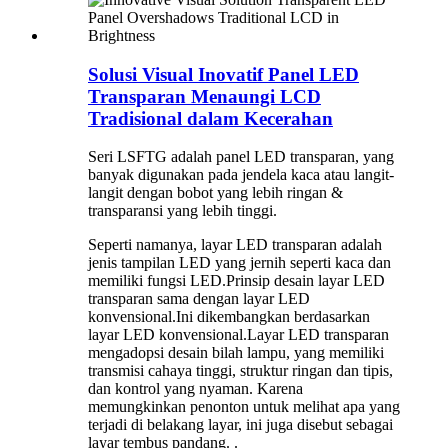
Solusi Visual Inovatif Panel LED
Transparan Menaungi LCD
Tradisional dalam Kecerahan
Seri LSFTG adalah panel LED transparan, yang
banyak digunakan pada jendela kaca atau langit-
langit dengan bobot yang lebih ringan &
transparansi yang lebih tinggi.
Seperti namanya, layar LED transparan adalah
jenis tampilan LED yang jernih seperti kaca dan
memiliki fungsi LED.Prinsip desain layar LED
transparan sama dengan layar LED
konvensional.Ini dikembangkan berdasarkan
layar LED konvensional.Layar LED transparan
mengadopsi desain bilah lampu, yang memiliki
transmisi cahaya tinggi, struktur ringan dan tipis,
dan kontrol yang nyaman. Karena
memungkinkan penonton untuk melihat apa yang
terjadi di belakang layar, ini juga disebut sebagai
layar tembus pandang. .