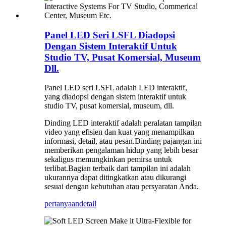
Panel LED Seri LSFL Diadopsi
Dengan Sistem Interaktif Untuk
Studio TV, Pusat Komersial, Museum
Dll.
Panel LED seri LSFL adalah LED interaktif,
yang diadopsi dengan sistem interaktif untuk
studio TV, pusat komersial, museum, dll.
Dinding LED interaktif adalah peralatan tampilan
video yang efisien dan kuat yang menampilkan
informasi, detail, atau pesan.Dinding pajangan ini
memberikan pengalaman hidup yang lebih besar
sekaligus memungkinkan pemirsa untuk
terlibat.Bagian terbaik dari tampilan ini adalah
ukurannya dapat ditingkatkan atau dikurangi
sesuai dengan kebutuhan atau persyaratan Anda.
pertanyaan
detail