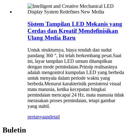
Sistem Tampilan LED Mekanis yang
Cerdas dan Kreatif Mendefinisikan
Ulang Media Baru
Untuk strukturnya, biaya rendah dan sudut
pandang 360 °, Ini telah berkembang pesat.Saat
ini, layar tampilan LED umum ditampilkan
dengan mode pemindaian.Prinsip realisasinya
adalah mengontrol kumpulan LED yang berbeda
untuk menyala dalam periode waktu yang
berbeda.Menurut karakteristik persistensi visual
mata manusia, ketika kecepatan bingkai
pemindaian mencapai 24 Hz, mata manusia tidak
merasakan proses pemindaian, tetapi gambar
yang stabil.
pertanyaan
detail
Buletin