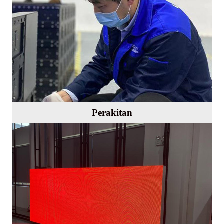
Perakitan