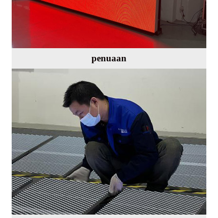
penuaan