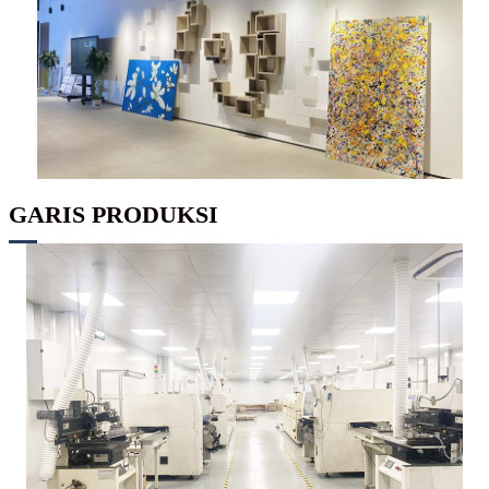
GARIS PRODUKSI