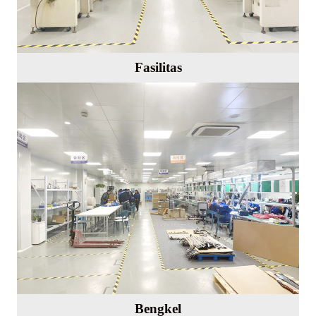
Fasilitas
Bengkel