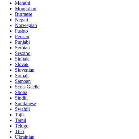
Marathi
Mongolian
Burmese
Nepali
Norwegian
Pashto
Persian
Punjabi
Serbian
Sesotho
Sinhala
Slovak
Slovenian
Somali
Samoan
Scots Gaelic
Shona
Sindhi
Sundanese
Swahili
Tajik
Tamil
Telugu
Thai
Ukrainian