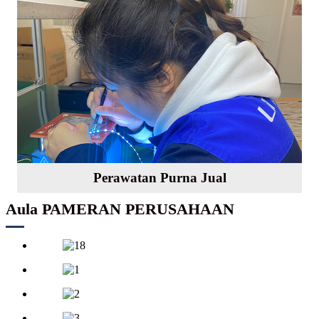
Perawatan Purna Jual
Aula PAMERAN PERUSAHAAN