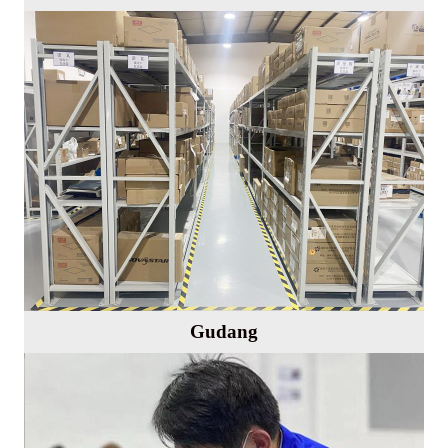
Gudang