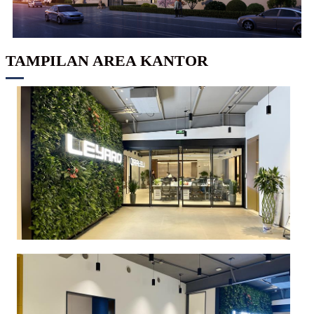
TAMPILAN AREA KANTOR