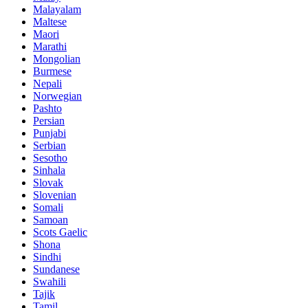
Malayalam
Maltese
Maori
Marathi
Mongolian
Burmese
Nepali
Norwegian
Pashto
Persian
Punjabi
Serbian
Sesotho
Sinhala
Slovak
Slovenian
Somali
Samoan
Scots Gaelic
Shona
Sindhi
Sundanese
Swahili
Tajik
Tamil