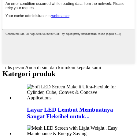
Tulis pesan Anda di sini dan kirimkan kepada kami
Kategori produk
Layar LED Lembut Membuatnya
Sangat Fleksibel untuk...