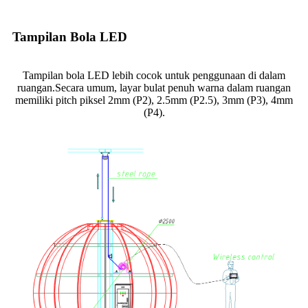
Tampilan Bola LED
Tampilan bola LED lebih cocok untuk penggunaan di dalam
ruangan.Secara umum, layar bulat penuh warna dalam ruangan
memiliki pitch piksel 2mm (P2), 2.5mm (P2.5), 3mm (P3), 4mm
(P4).