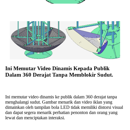
Ini Memutar Video Dinamis Kepada Publik
Dalam 360 Derajat Tanpa Memblokir Sudut.
Ini memutar video dinamis ke publik dalam 360 derajat tanpa
menghalangi sudut. Gambar menarik dan video iklan yang
dimainkan oleh tampilan bola LED tidak memiliki distorsi visual
dan dapat segera menarik perhatian penonton dan orang yang
lewat dan menciptakan interaksi.