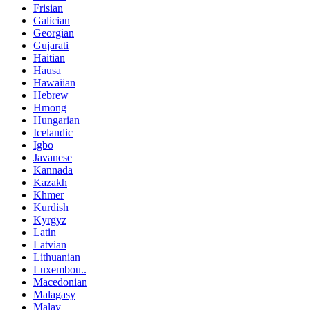
Frisian
Galician
Georgian
Gujarati
Haitian
Hausa
Hawaiian
Hebrew
Hmong
Hungarian
Icelandic
Igbo
Javanese
Kannada
Kazakh
Khmer
Kurdish
Kyrgyz
Latin
Latvian
Lithuanian
Luxembou..
Macedonian
Malagasy
Malay