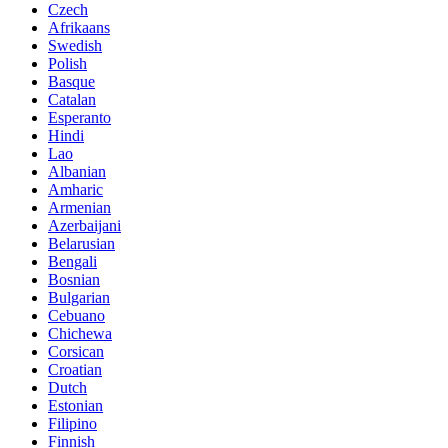
Czech
Afrikaans
Swedish
Polish
Basque
Catalan
Esperanto
Hindi
Lao
Albanian
Amharic
Armenian
Azerbaijani
Belarusian
Bengali
Bosnian
Bulgarian
Cebuano
Chichewa
Corsican
Croatian
Dutch
Estonian
Filipino
Finnish