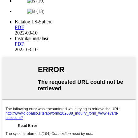
Katalog LS-Sphere
PDF
2022-03-10
Instruksi instalasi
PDF
2022-03-10