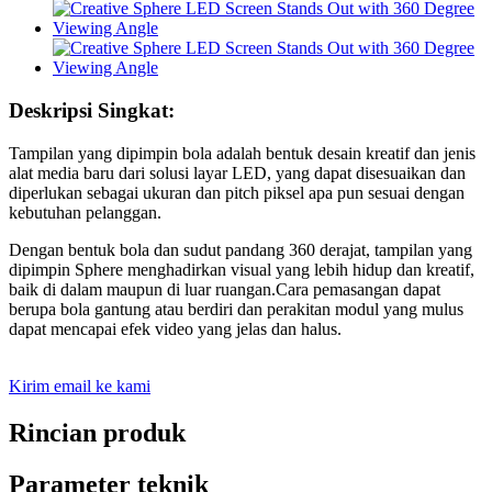
Deskripsi Singkat:
Tampilan yang dipimpin bola adalah bentuk desain kreatif dan jenis
alat media baru dari solusi layar LED, yang dapat disesuaikan dan
diperlukan sebagai ukuran dan pitch piksel apa pun sesuai dengan
kebutuhan pelanggan.
Dengan bentuk bola dan sudut pandang 360 derajat, tampilan yang
dipimpin Sphere menghadirkan visual yang lebih hidup dan kreatif,
baik di dalam maupun di luar ruangan.Cara pemasangan dapat
berupa bola gantung atau berdiri dan perakitan modul yang mulus
dapat mencapai efek video yang jelas dan halus.
Kirim email ke kami
Rincian produk
Parameter teknik