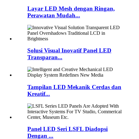
Layar LED Mesh dengan Ringan,
Perawatan Mudah...
Solusi Visual Inovatif Panel LED
Transparan...
Tampilan LED Mekanik Cerdas dan
Kreatif...
Panel LED Seri LSFL Diadopsi
Dengan ...