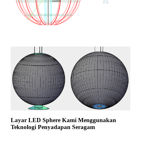
Layar LED Sphere Kami Menggunakan
Teknologi Penyadapan Seragam