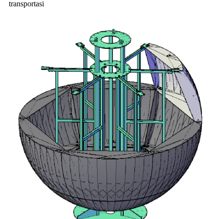
transportasi