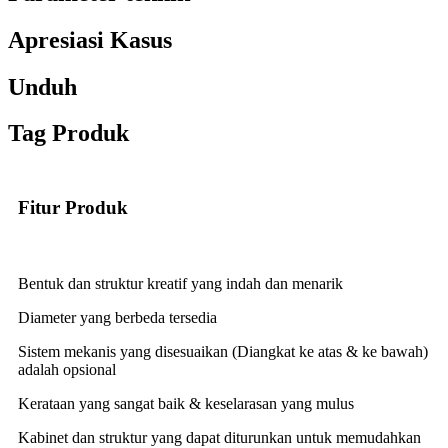
Apresiasi Kasus
Unduh
Tag Produk
Fitur Produk
Bentuk dan struktur kreatif yang indah dan menarik
Diameter yang berbeda tersedia
Sistem mekanis yang disesuaikan (Diangkat ke atas & ke bawah)
adalah opsional
Kerataan yang sangat baik & keselarasan yang mulus
Kabinet dan struktur yang dapat diturunkan untuk memudahkan